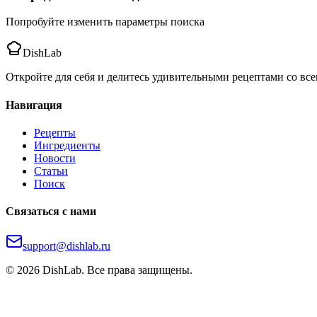
Попробуйте изменить параметры поиска
DishLab
Откройте для себя и делитесь удивительными рецептами со все
Навигация
Рецепты
Ингредиенты
Новости
Статьи
Поиск
Связаться с нами
support@dishlab.ru
©
2026
DishLab. Все права защищены.