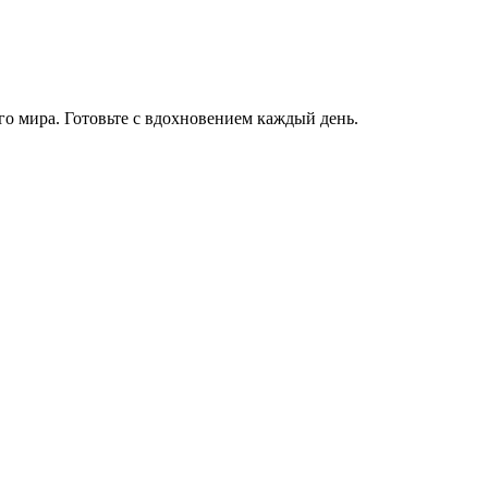
го мира. Готовьте с вдохновением каждый день.